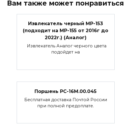
Вам также может понравиться
Извлекатель черный МР-153
(подходит на МР-155 от 2016г до
2022г.) (Аналог)
Извлекатель Аналог черного цвета
подойдет на
Поршень РС-16М.00.045
Бесплатная доставка Почтой России
при полной предоплате.