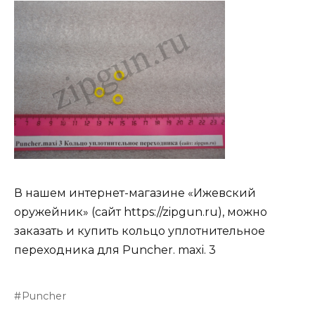
В нашем интернет-магазине «Ижевский
оружейник» (сайт https://zipgun.ru), можно
заказать и купить кольцо уплотнительное
переходника для Puncher. maxi. 3
Puncher