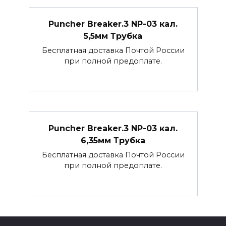
Puncher Breaker.3 NP-03 кал.
5,5мм Трубка
Бесплатная доставка Почтой России
при полной предоплате.
Puncher Breaker.3 NP-03 кал.
6,35мм Трубка
Бесплатная доставка Почтой России
при полной предоплате.