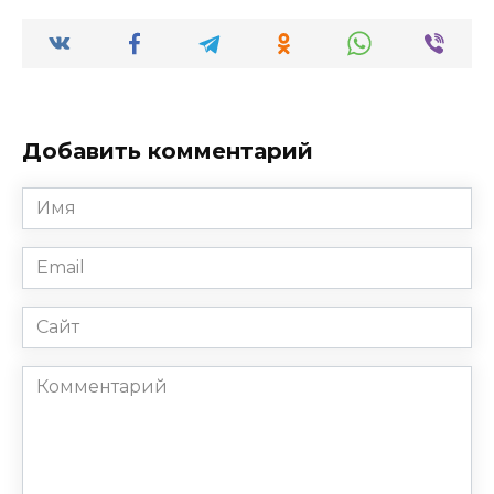
Добавить комментарий
Имя
*
Email
*
Сайт
Комментарий