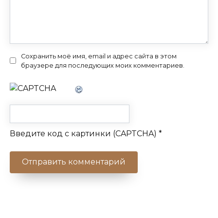
Сохранить моё имя, email и адрес сайта в этом
браузере для последующих моих комментариев.
Введите код с картинки (CAPTCHA)
*