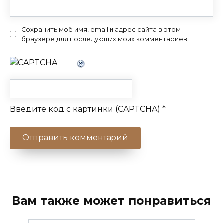
Сохранить моё имя, email и адрес сайта в этом
браузере для последующих моих комментариев.
Введите код с картинки (CAPTCHA)
*
Вам также может понравиться