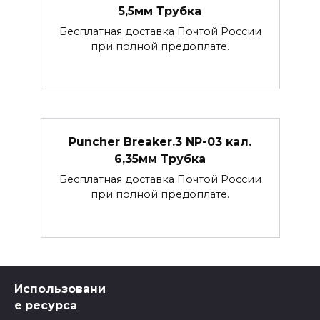
5,5мм Трубка
Бесплатная доставка Почтой России
при полной предоплате.
Puncher Breaker.3 NP-03 кал.
6,35мм Трубка
Бесплатная доставка Почтой России
при полной предоплате.
Использовани
е ресурса