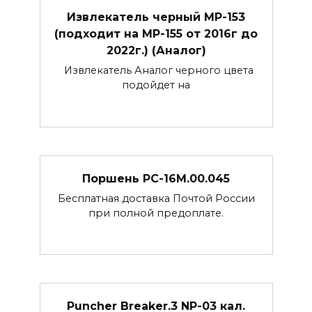
Извлекатель черный МР-153
(подходит на МР-155 от 2016г до
2022г.) (Аналог)
Извлекатель Аналог черного цвета
подойдет на
Поршень РС-16М.00.045
Бесплатная доставка Почтой России
при полной предоплате.
Puncher Breaker.3 NP-03 кал.