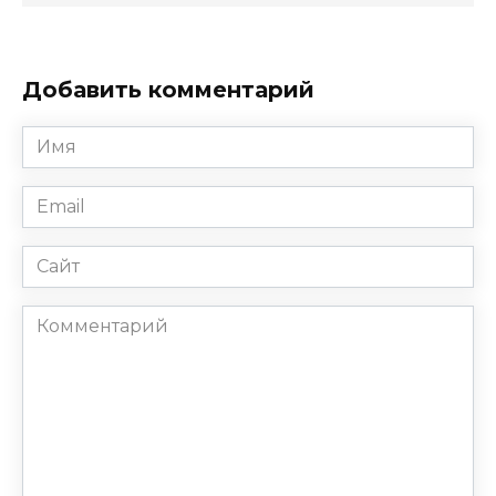
Добавить комментарий
Имя
*
Email
*
Сайт
Комментарий