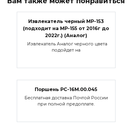
Вам также может понравиться
Извлекатель черный МР-153
(подходит на МР-155 от 2016г до
2022г.) (Аналог)
Извлекатель Аналог черного цвета
подойдет на
Поршень РС-16М.00.045
Бесплатная доставка Почтой России
при полной предоплате.