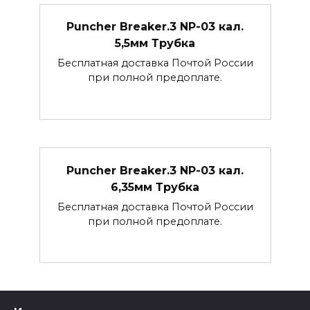
Puncher Breaker.3 NP-03 кал.
5,5мм Трубка
Бесплатная доставка Почтой России
при полной предоплате.
Puncher Breaker.3 NP-03 кал.
6,35мм Трубка
Бесплатная доставка Почтой России
при полной предоплате.