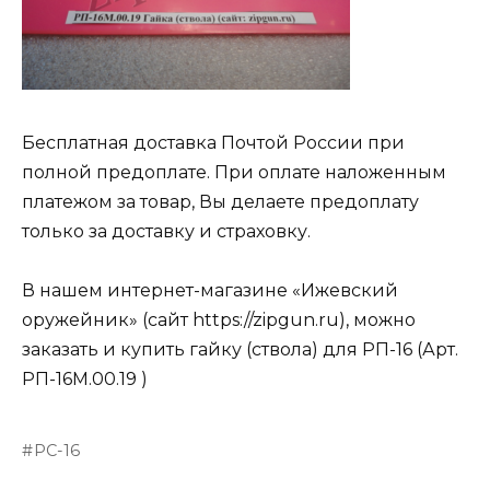
Бесплатная доставка Почтой России при
полной предоплате. При оплате наложенным
платежом за товар, Вы делаете предоплату
только за доставку и страховку.
В нашем интернет-магазине «Ижевский
оружейник» (сайт https://zipgun.ru), можно
заказать и купить гайку (ствола) для РП-16 (Арт.
РП-16М.00.19 )
РС-16