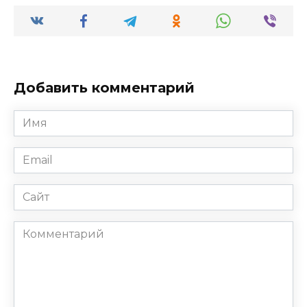
Добавить комментарий
Имя
*
Email
*
Сайт
Комментарий