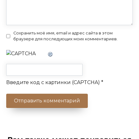
Сохранить моё имя, email и адрес сайта в этом
браузере для последующих моих комментариев.
Введите код с картинки (CAPTCHA)
*