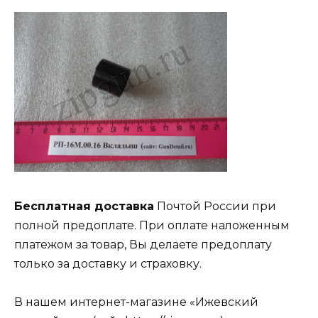
Бесплатная доставка
Почтой России при
полной предоплате. При оплате наложенным
платежом за товар, Вы делаете предоплату
только за доставку и страховку.
В нашем интернет-магазине «Ижевский