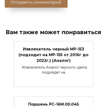
Вам также может понравиться
Извлекатель черный МР-153
(подходит на МР-155 от 2016г до
2022г.) (Аналог)
Извлекатель Аналог черного цвета
подойдет на
Поршень РС-16М.00.045