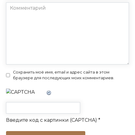
Комментарий
Сохранить моё имя, email и адрес сайта в этом
браузере для последующих моих комментариев.
Введите код с картинки (CAPTCHA)
*