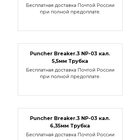
Бесплатная доставка Почтой России
при полной предоплате.
Puncher Breaker.3 NP-03 кал.
5,5мм Трубка
Бесплатная доставка Почтой России
при полной предоплате.
Puncher Breaker.3 NP-03 кал.
6,35мм Трубка
Бесплатная доставка Почтой России