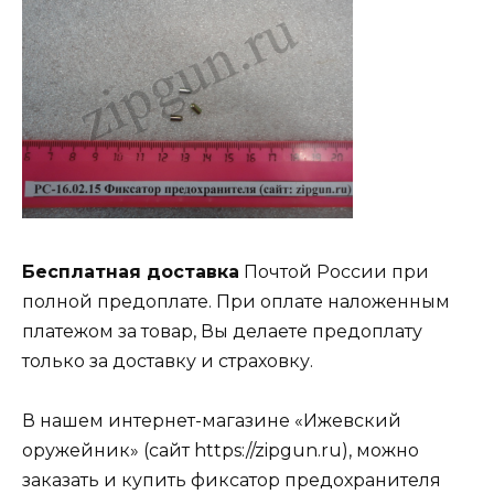
Бесплатная доставка
Почтой России при
полной предоплате. При оплате наложенным
платежом за товар, Вы делаете предоплату
только за доставку и страховку.
В нашем интернет-магазине «Ижевский
оружейник» (сайт https://zipgun.ru), можно
заказать и купить фиксатор предохранителя