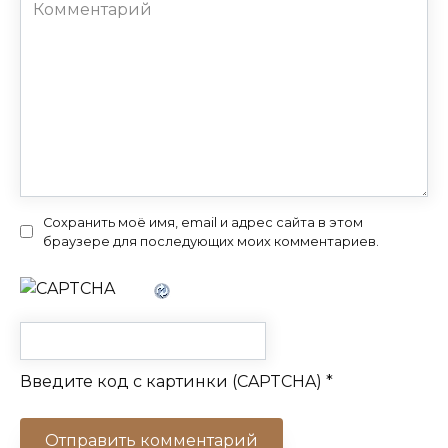
Комментарий
Сохранить моё имя, email и адрес сайта в этом
браузере для последующих моих комментариев.
Введите код с картинки (CAPTCHA)
*