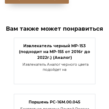
Вам также может понравиться
Извлекатель черный МР-153
(подходит на МР-155 от 2016г до
2022г.) (Аналог)
Извлекатель Аналог черного цвета
подойдет на
Поршень РС-16М.00.045
Бесплатная доставка Почтой России