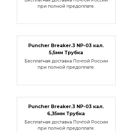
при полной предоплате.
Puncher Breaker.3 NP-03 кал.
5,5мм Трубка
Бесплатная доставка Почтой России
при полной предоплате.
Puncher Breaker.3 NP-03 кал.
6,35мм Трубка
Бесплатная доставка Почтой России
при полной предоплате.