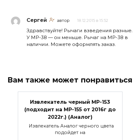
Сергей
автор
18.12.2015 в 15:52
Здравствуйте! Рычаги взведения разные.
У МР-38 — он меньше. Рычаг на МР-38 в
наличии. Можете оформлять заказ.
Вам также может понравиться
Извлекатель черный МР-153
(подходит на МР-155 от 2016г до
2022г.) (Аналог)
Извлекатель Аналог черного цвета
подойдет на