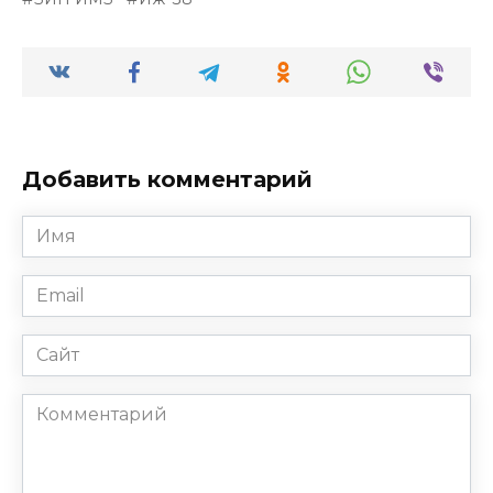
Добавить комментарий
Имя
*
Email
*
Сайт
Комментарий