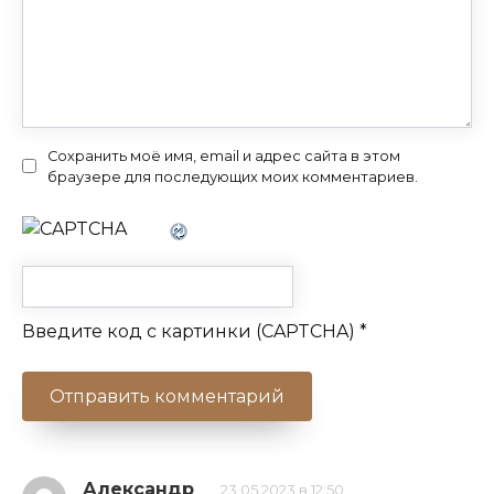
Сохранить моё имя, email и адрес сайта в этом
браузере для последующих моих комментариев.
Введите код с картинки (CAPTCHA)
*
Александр
23.05.2023 в 12:50