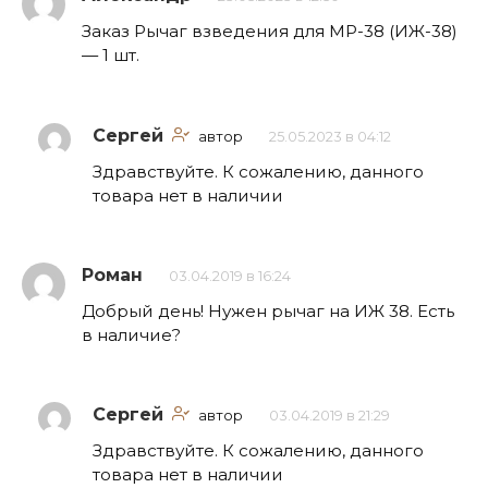
Заказ Рычаг взведения для МР-38 (ИЖ-38)
— 1 шт.
Сергей
автор
25.05.2023 в 04:12
Здравствуйте. К сожалению, данного
товара нет в наличии
Роман
03.04.2019 в 16:24
Добрый день! Нужен рычаг на ИЖ 38. Есть
в наличие?
Сергей
автор
03.04.2019 в 21:29
Здравствуйте. К сожалению, данного
товара нет в наличии