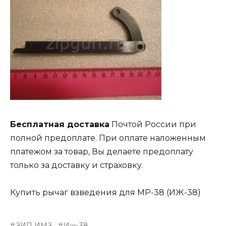
Бесплатная доставка
Почтой России при
полной предоплате. При оплате наложенным
платежом за товар, Вы делаете предоплату
только за доставку и страховку.
Купить рычаг взведения для МР-38 (ИЖ-38)
ЗИП ИМЗ
Иж-38