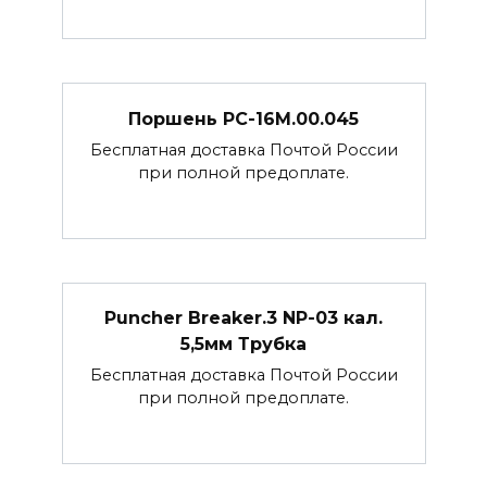
Поршень РС-16М.00.045
Бесплатная доставка Почтой России
при полной предоплате.
Puncher Breaker.3 NP-03 кал.
5,5мм Трубка
Бесплатная доставка Почтой России
при полной предоплате.