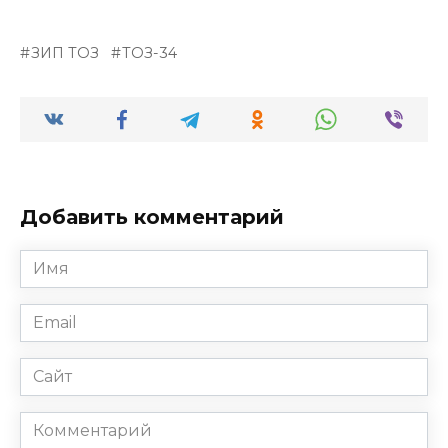
ЗИП ТОЗ
ТОЗ-34
Добавить комментарий
Имя
*
Email
*
Сайт
Комментарий