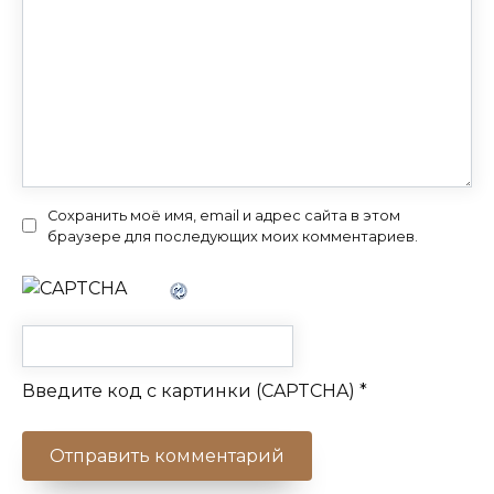
Сохранить моё имя, email и адрес сайта в этом
браузере для последующих моих комментариев.
Введите код с картинки (CAPTCHA)
*