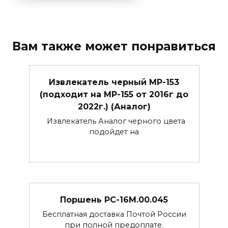
Вам также может понравиться
Извлекатель черный МР-153
(подходит на МР-155 от 2016г до
2022г.) (Аналог)
Извлекатель Аналог черного цвета
подойдет на
Поршень РС-16М.00.045
Бесплатная доставка Почтой России
при полной предоплате.