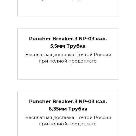
Puncher Breaker.3 NP-03 кал.
5,5мм Трубка
Бесплатная доставка Почтой России
при полной предоплате.
Puncher Breaker.3 NP-03 кал.
6,35мм Трубка
Бесплатная доставка Почтой России
при полной предоплате.