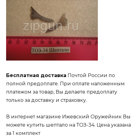
Бесплатная доставка
Почтой России по
полной предоплате. При оплате наложенным
платежом за товар, Вы делаете предоплату
только за доставку и страховку.
В интернет магазине Ижевский Оружейник Вы
можете купить шептало на ТОЗ-34. Цена указана
за 1 комплект