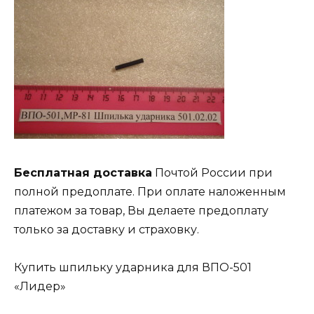
Бесплатная доставка
Почтой России при
полной предоплате. При оплате наложенным
платежом за товар, Вы делаете предоплату
только за доставку и страховку.
Купить шпильку ударника для ВПО-501
«Лидер»