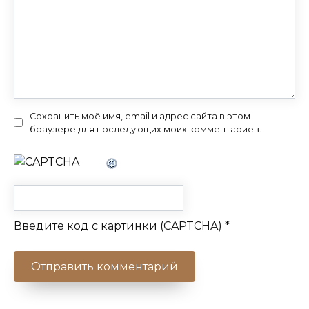
Сохранить моё имя, email и адрес сайта в этом
браузере для последующих моих комментариев.
Введите код с картинки (CAPTCHA)
*