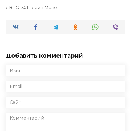
ВПО-501
зип Молот
Добавить комментарий
Имя
*
Email
*
Сайт
Комментарий