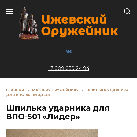
Перейти
к
содержанию
+7 909 059 24 94
ГЛАВНАЯ
»
МАСТЕРУ ОРУЖЕЙНИКУ
»
ШПИЛЬКА УДАРНИКА
ДЛЯ ВПО-501 «ЛИДЕР»
Шпилька ударника для
ВПО-501 «Лидер»