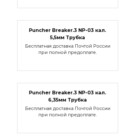
Puncher Breaker.3 NP-03 кал.
5,5мм Трубка
Бесплатная доставка Почтой России
при полной предоплате.
Puncher Breaker.3 NP-03 кал.
6,35мм Трубка
Бесплатная доставка Почтой России
при полной предоплате.