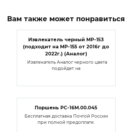
Вам также может понравиться
Извлекатель черный МР-153
(подходит на МР-155 от 2016г до
2022г.) (Аналог)
Извлекатель Аналог черного цвета
подойдет на
Поршень РС-16М.00.045
Бесплатная доставка Почтой России
при полной предоплате.