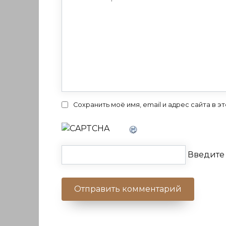
Сохранить моё имя, email и адрес сайта в
Введите 