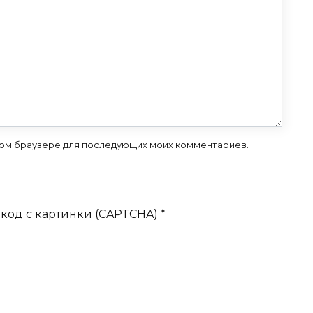
 этом браузере для последующих моих комментариев.
код с картинки (CAPTCHA)
*