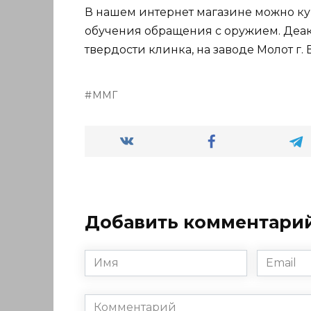
В нашем интернет магазине можно ку
обучения обращения с оружием. Деа
твердости клинка, на заводе Молот г.
ММГ
Добавить комментари
Имя
Email
*
*
Комментарий