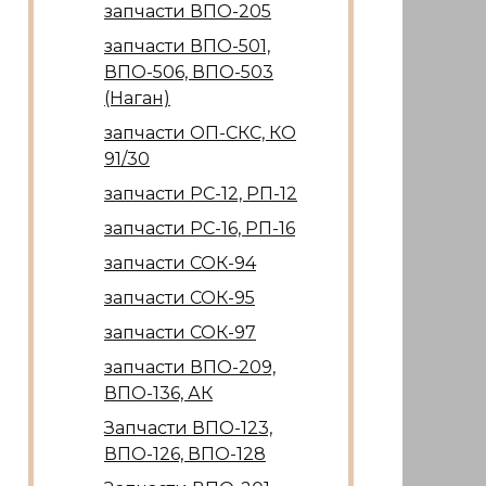
запчасти ВПО-205
запчасти ВПО-501,
ВПО-506, ВПО-503
(Наган)
запчасти ОП-СКС, КО
91/30
запчасти РС-12, РП-12
запчасти РС-16, РП-16
запчасти СОК-94
запчасти СОК-95
запчасти СОК-97
запчасти ВПО-209,
ВПО-136, АК
Запчасти ВПО-123,
ВПО-126, ВПО-128