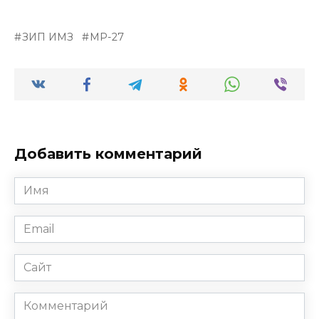
ЗИП ИМЗ
МР-27
Добавить комментарий
Имя
*
Email
*
Сайт
Комментарий