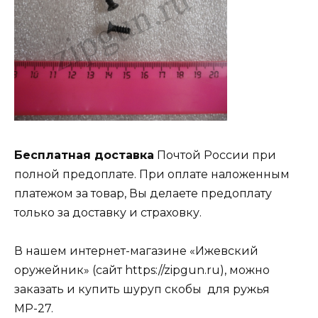
Бесплатная доставка
Почтой России при
полной предоплате. При оплате наложенным
платежом за товар, Вы делаете предоплату
только за доставку и страховку.
В нашем интернет-магазине «Ижевский
оружейник» (сайт https://zipgun.ru), можно
заказать и купить шуруп скобы для ружья
МР-27.