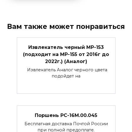
Вам также может понравиться
Извлекатель черный МР-153
(подходит на МР-155 от 2016г до
2022г.) (Аналог)
Извлекатель Аналог черного цвета
подойдет на
Поршень РС-16М.00.045
Бесплатная доставка Почтой России
при полной предоплате.