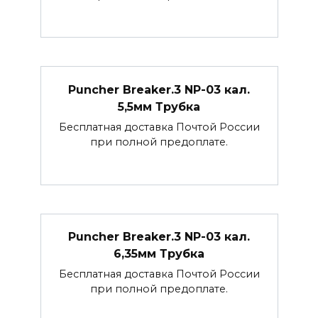
Puncher Breaker.3 NP-03 кал.
5,5мм Трубка
Бесплатная доставка Почтой России
при полной предоплате.
Puncher Breaker.3 NP-03 кал.
6,35мм Трубка
Бесплатная доставка Почтой России
при полной предоплате.