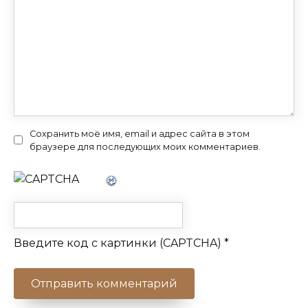
Сохранить моё имя, email и адрес сайта в этом
браузере для последующих моих комментариев.
Введите код с картинки (CAPTCHA)
*