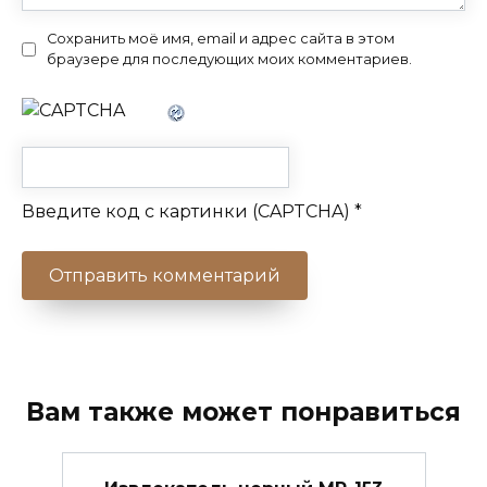
Сохранить моё имя, email и адрес сайта в этом
браузере для последующих моих комментариев.
Введите код с картинки (CAPTCHA)
*
Вам также может понравиться