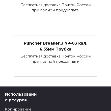
Бесплатная доставка Почтой России
при полной предоплате.
Puncher Breaker.3 NP-03 кал.
6,35мм Трубка
Бесплатная доставка Почтой России
при полной предоплате.
Использовани
е ресурса
Копирование