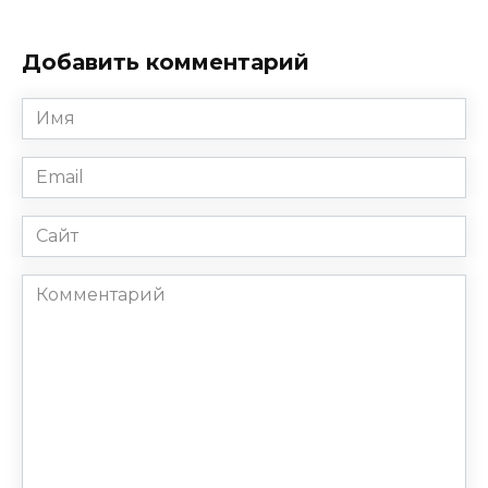
Добавить комментарий
Имя
*
Email
*
Сайт
Комментарий