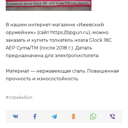
В нашем интернет-магазине «Ижевский
оружейник» (сайт https://zipgun.ru), можно
заказать и купить толкатель нозла Glock 18C
AEP Cyma/TM (после 2018 г.). Деталь
предназначена для электропистолета.
Материал — нержавеющая сталь. Повышенная
прочность и износостойкость.
страйкбол