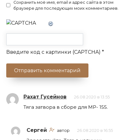
Сохранить моё имя, email и адрес сайта в этом
браузере для последующих моих комментариев.
Введите код с картинки (CAPTCHA)
*
Рахат Гусейнов
26.08.2020 в 13:55
Тяга затвора в сборе для МР- 155.
Сергей
автор
26.08.2020 в 16:55