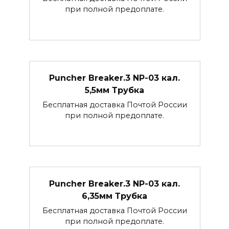
при полной предоплате.
Puncher Breaker.3 NP-03 кал.
5,5мм Трубка
Бесплатная доставка Почтой России
при полной предоплате.
Puncher Breaker.3 NP-03 кал.
6,35мм Трубка
Бесплатная доставка Почтой России
при полной предоплате.