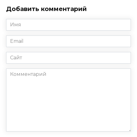
Добавить комментарий
Имя
*
Email
*
Сайт
Комментарий