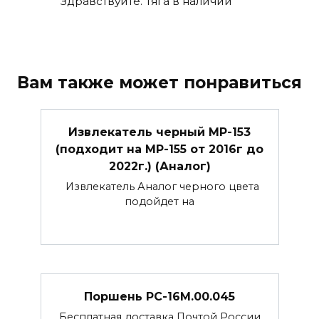
Здравствуйте. Тяга в наличии
Вам также может понравиться
Извлекатель черный МР-153
(подходит на МР-155 от 2016г до
2022г.) (Аналог)
Извлекатель Аналог черного цвета
подойдет на
Поршень РС-16М.00.045
Бесплатная доставка Почтой России