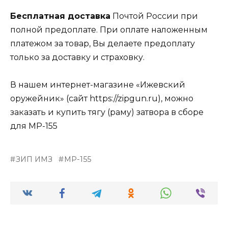
Бесплатная доставка
Почтой России при
полной предоплате. При оплате наложенным
платежом за товар, Вы делаете предоплату
только за доставку и страховку.
В нашем интернет-магазине «Ижевский
оружейник» (сайт https://zipgun.ru), можно
заказать и купить тягу (раму) затвора в сборе
для МР-155
ЗИП ИМЗ
МР-155